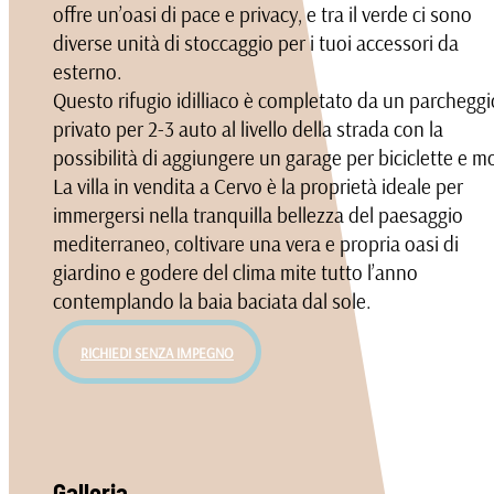
offre un’oasi di pace e privacy, e tra il verde ci sono
diverse unità di stoccaggio per i tuoi accessori da
esterno.
Questo rifugio idilliaco è completato da un parcheggi
privato per 2-3 auto al livello della strada con la
possibilità di aggiungere un garage per biciclette e m
La villa in vendita a Cervo è la proprietà ideale per
immergersi nella tranquilla bellezza del paesaggio
mediterraneo, coltivare una vera e propria oasi di
giardino e godere del clima mite tutto l’anno
contemplando la baia baciata dal sole.
RICHIEDI SENZA IMPEGNO
Galleria