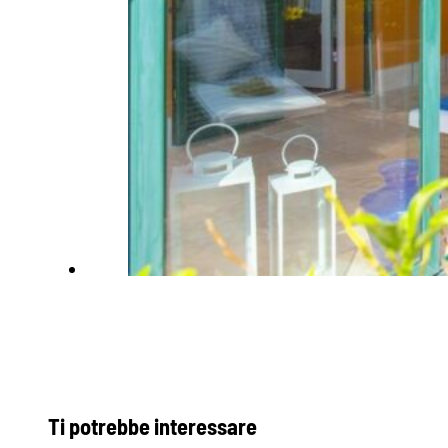
Ti potrebbe interessare