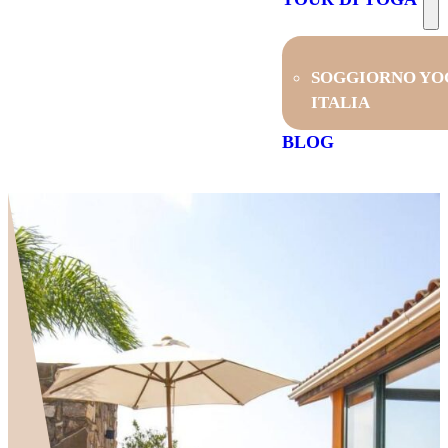
SOGGIORNO YO
ITALIA
BLOG