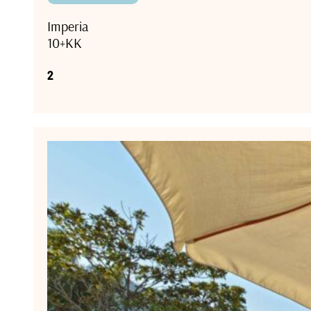
Imperia
10+KK
2