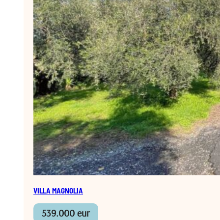
VILLA MAGNOLIA
539.000 eur