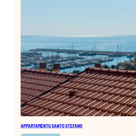
APPARTAMENTO SANTO STEFANO