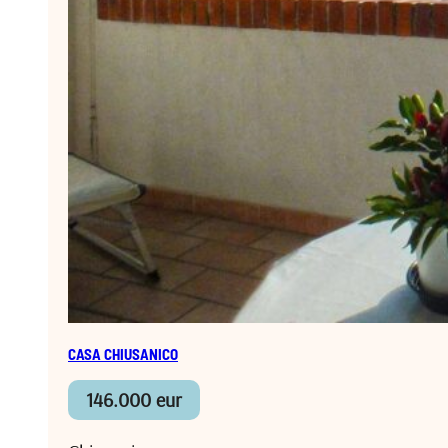
CASA CHIUSANICO
146.000 eur