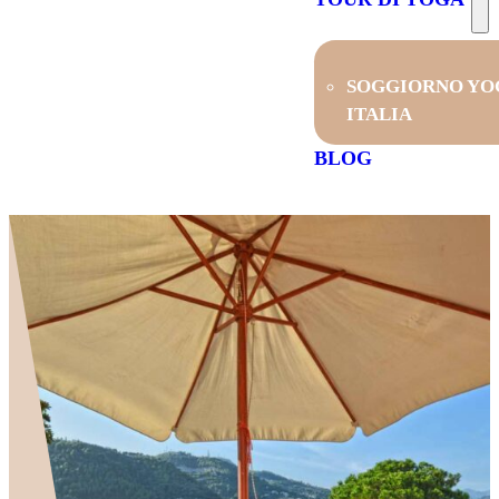
SOGGIORNO YO
ITALIA
BLOG