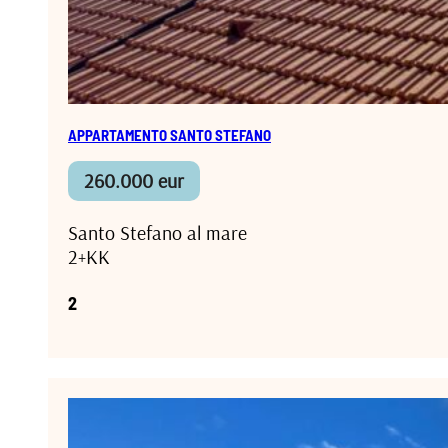
APPARTAMENTO SANTO STEFANO
260.000 eur
Santo Stefano al mare
2+KK
2