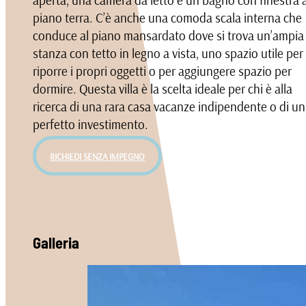
piano terra. C’è anche una comoda scala interna che
conduce al piano mansardato dove si trova un’ampia
stanza con tetto in legno a vista, uno spazio utile per
riporre i propri oggetti o per aggiungere spazio per
dormire. Questa villa è la scelta ideale per chi è alla
ricerca di una rara casa vacanze indipendente o di un
perfetto investimento.
RICHIEDI SENZA IMPEGNO
Galleria