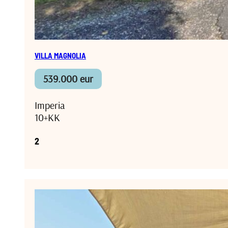
VILLA MAGNOLIA
539.000 eur
Imperia
10+KK
2