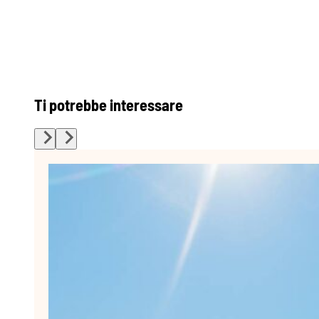
Ti potrebbe interessare