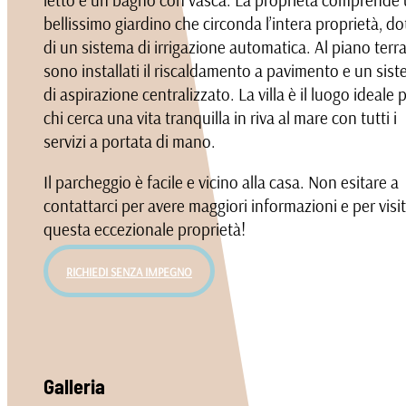
bellissimo giardino che circonda l’intera proprietà, do
di un sistema di irrigazione automatica. Al piano terr
sono installati il riscaldamento a pavimento e un sis
di aspirazione centralizzato. La villa è il luogo ideale 
chi cerca una vita tranquilla in riva al mare con tutti i
servizi a portata di mano.
Il parcheggio è facile e vicino alla casa. Non esitare a
contattarci per avere maggiori informazioni e per visi
questa eccezionale proprietà!
RICHIEDI SENZA IMPEGNO
Galleria