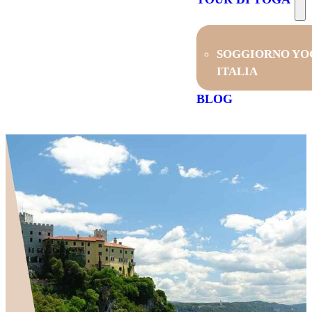
SOGGIORNO YO
ITALIA
BLOG