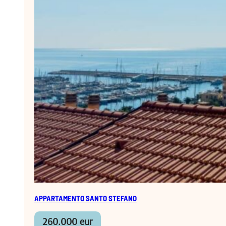
APPARTAMENTO SANTO STEFANO
260.000 eur