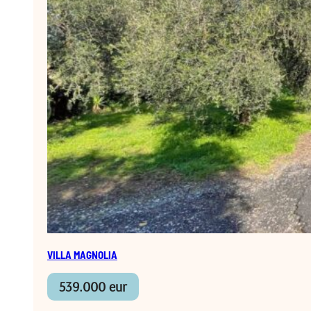
VILLA MAGNOLIA
539.000 eur