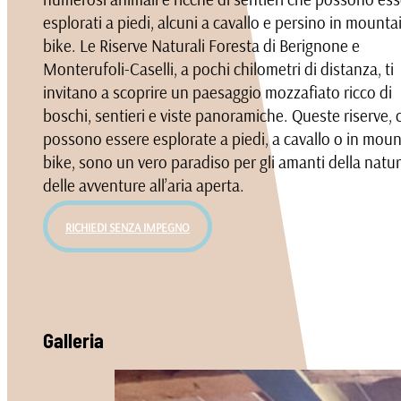
esplorati a piedi, alcuni a cavallo e persino in mounta
bike. Le Riserve Naturali Foresta di Berignone e
Monterufoli-Caselli, a pochi chilometri di distanza, ti
invitano a scoprire un paesaggio mozzafiato ricco di
boschi, sentieri e viste panoramiche. Queste riserve, 
possono essere esplorate a piedi, a cavallo o in moun
bike, sono un vero paradiso per gli amanti della natur
delle avventure all’aria aperta.
RICHIEDI SENZA IMPEGNO
Galleria