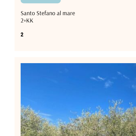
Santo Stefano al mare
2+KK
2