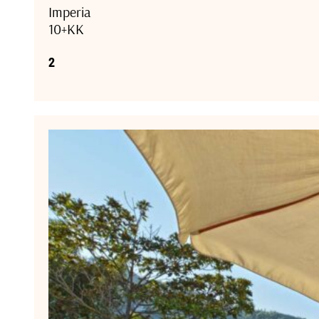
Imperia
10+KK
2