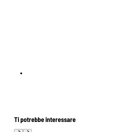
Ti potrebbe interessare